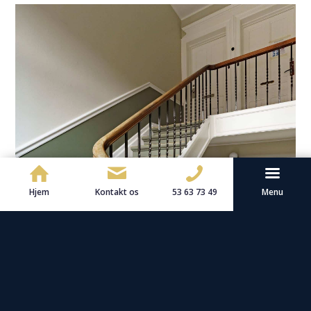
Hjem
Kontakt os
53 63 73 49
Menu