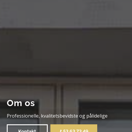
Om os
Professionelle, kvalitetsbevidste og pålidelige
Kontakt
53 63 73 49