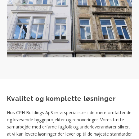
Kvalitet og komplette løsninger
Hos CPH Buildings ApS er vi specialister i de mere omfattende
og krævende byggeprojekter og renoveringer. Vores tætte
samarbejde med erfarne fagfolk og underleverandører sikrer,
at vi kan levere løsninger der lever op til de højeste standarder