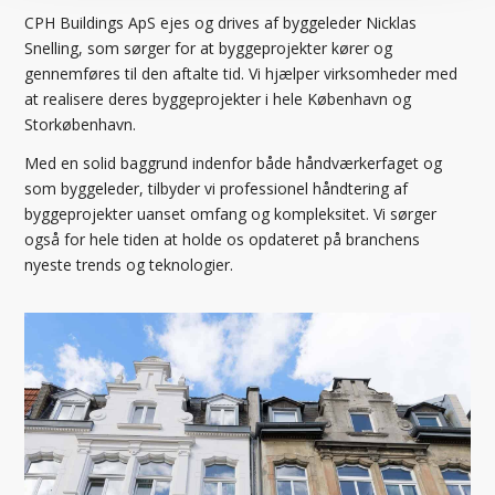
CPH Buildings ApS ejes og drives af byggeleder Nicklas
Snelling, som sørger for at byggeprojekter kører og
gennemføres til den aftalte tid. Vi hjælper virksomheder med
at realisere deres byggeprojekter i hele København og
Storkøbenhavn.
Med en solid baggrund indenfor både håndværkerfaget og
som byggeleder, tilbyder vi professionel håndtering af
byggeprojekter uanset omfang og kompleksitet. Vi sørger
også for hele tiden at holde os opdateret på branchens
nyeste trends og teknologier.